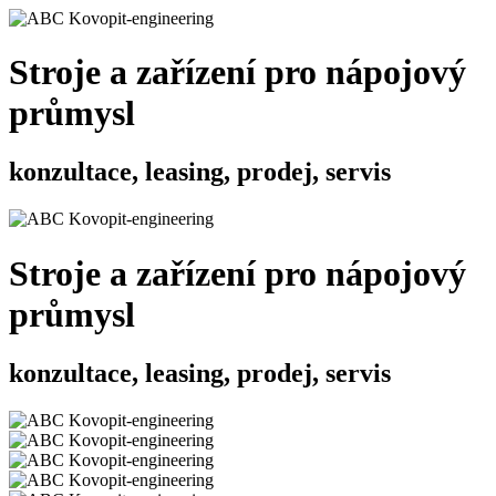
Stroje a zařízení pro nápojový
průmysl
konzultace, leasing, prodej, servis
Stroje a zařízení pro nápojový
průmysl
konzultace, leasing, prodej, servis