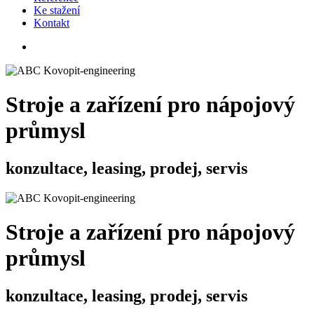
Ke stažení
Kontakt
Stroje a zařízení pro nápojový
průmysl
konzultace, leasing, prodej, servis
Stroje a zařízení pro nápojový
průmysl
konzultace, leasing, prodej, servis