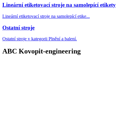
Lineární etiketovací stroje na samolepící etikety
Lineární etiketovací stroje na samolepící etike...
Ostatní stroje
Ostatní stroje v kategorii Plnění a balení.
ABC Kovopit-engineering