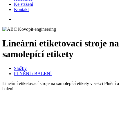
Ke stažení
Kontakt
Lineární etiketovací stroje na
samolepící etikety
Služby
PLNĚNÍ / BALENÍ
Lineární etiketovací stroje na samolepící etikety v sekci Plnění a
balení.